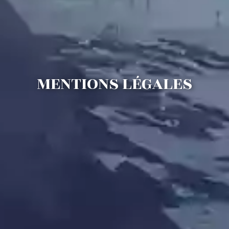
MENTIONS LÉGALES