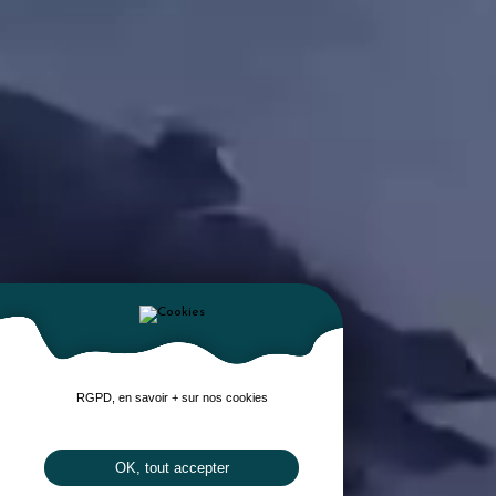
RGPD, en savoir + sur nos cookies
OK, tout accepter